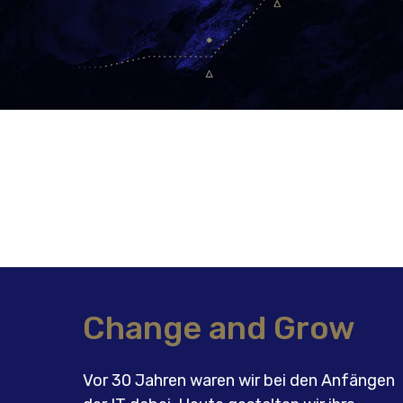
Change and Grow
Vor 30 Jahren waren wir bei den Anfängen