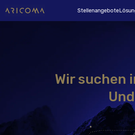
Stellenangebote
Lösun
Wir suchen 
Und