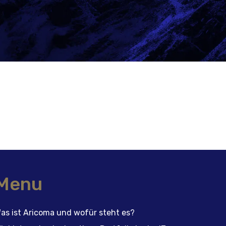
Menu
as ist Aricoma und wofür steht es?