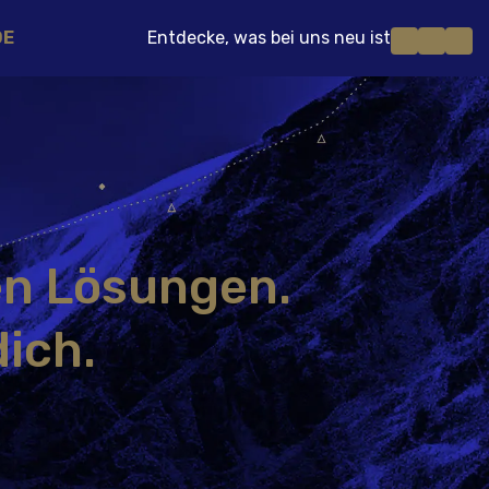
DE
Entdecke, was bei uns neu ist
en Lösungen.
ich.