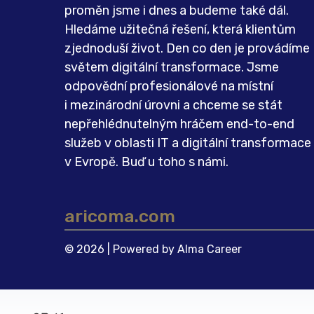
proměn jsme i dnes a budeme také dál.
Hledáme užitečná řešení, která klientům
zjednoduší život. Den co den je provádíme
světem digitální transformace. Jsme
odpovědní profesionálové na místní
i mezinárodní úrovni a chceme se stát
nepřehlédnutelným hráčem end-to-end
služeb v oblasti IT a digitální transformace
v Evropě. Buď u toho s námi.
aricoma.com
© 2026 | Powered by
Alma Career