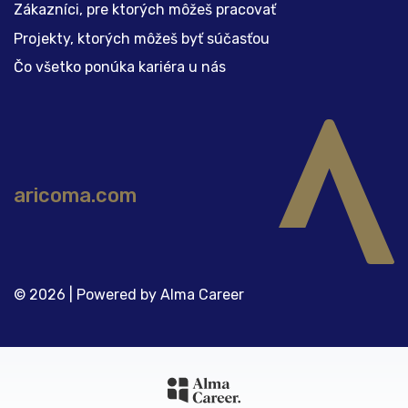
Zákazníci, pre ktorých môžeš pracovať
Projekty, ktorých môžeš byť súčasťou
Čo všetko ponúka kariéra u nás
aricoma.com
© 2026 | Powered by
Alma Career