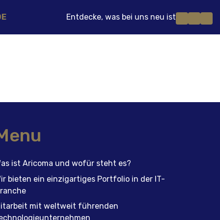
DE
Entdecke, was bei uns neu ist
Menu
as ist Aricoma und wofür steht es?
ir bieten ein einzigartiges Portfolio in der IT-
ranche
itarbeit mit weltweit führenden
echnologieunternehmen