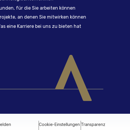
unden, für die Sie arbeiten können
rojekte, an denen Sie mitwirken können
as eine Karriere bei uns zu bieten hat
melden
Cookie-Einstellungen
Transparenz