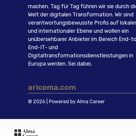
machen. Tag für Tag führen wir sie durch di
Welt der digitalen Transformation. Wir sind
verantwortungsbewusste Profis auf lokale
und internationaler Ebene und wollen ein
unübersehbarer Anbieter im Bereich End-t
End-IT- und
Digitaltransformationsdienstleistungen in
Europa werden. Sei dabei.
aricoma.com
© 2026 | Powered by
Alma Career